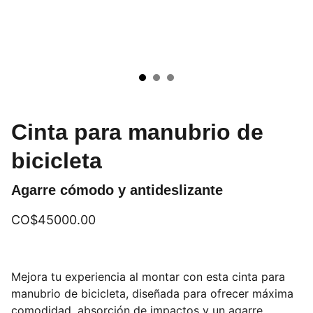
Cinta para manubrio de
bicicleta
Agarre cómodo y antideslizante
CO$45000.00
Mejora tu experiencia al montar con esta cinta para
manubrio de bicicleta, diseñada para ofrecer máxima
comodidad, absorción de impactos y un agarre